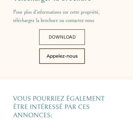
Pour plus d'informations sur cette propriété,
téléchargez la brochure ou contactez-nous
DOWNLOAD
Appelez-nous
VOUS POURRIEZ ÉGALEMENT
ÊTRE INTÉRESSÉ PAR CES
ANNONCES: