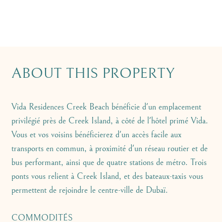
ABOUT THIS PROPERTY
Vida Residences Creek Beach bénéficie d'un emplacement
privilégié près de Creek Island, à côté de l'hôtel primé Vida.
Vous et vos voisins bénéficierez d'un accès facile aux
transports en commun, à proximité d'un réseau routier et de
bus performant, ainsi que de quatre stations de métro. Trois
ponts vous relient à Creek Island, et des bateaux-taxis vous
permettent de rejoindre le centre-ville de Dubaï.
COMMODITÉS