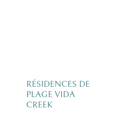
RÉSIDENCES DE
PLAGE VIDA
CREEK