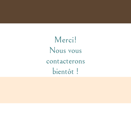
Merci!
Nous vous
contacterons
bientôt !